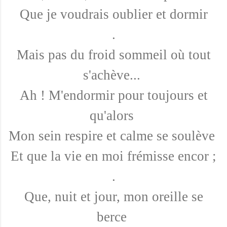
Que je voudrais oublier et dormir
.
Mais pas du froid sommeil où tout
s'achève...
Ah ! M'endormir pour toujours et
qu'alors
Mon sein respire et calme se soulève
Et que la vie en moi frémisse encor ;
.
Que, nuit et jour, mon oreille se
berce