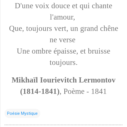
D'une voix douce et qui chante
l'amour,
Que, toujours vert, un grand chêne
ne verse
Une ombre épaisse, et bruisse
toujours.
Mikhaïl Iourievitch Lermontov
(1814-1841)
, Poème - 1841
Poésie Mystique