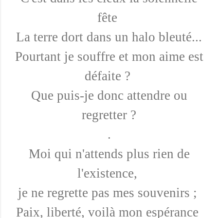
fête
La terre dort dans un halo bleuté...
Pourtant je souffre et mon aime est
défaite ?
Que puis-je donc attendre ou
regretter ?
.
Moi qui n'attends plus rien de
l'existence,
je ne regrette pas mes souvenirs ;
Paix, liberté, voilà mon espérance