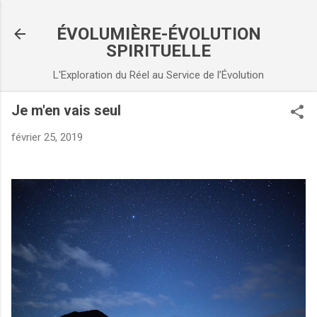
Accéder au contenu principal
ÉVOLUMIÈRE-ÉVOLUTION
SPIRITUELLE
L'Exploration du Réel au Service de l’Évolution
Je m'en vais seul
février 25, 2019