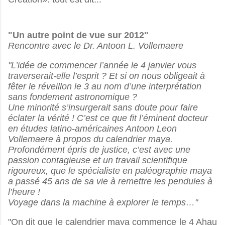
"Un autre point de vue sur 2012"
Rencontre avec le Dr. Antoon L. Vollemaere
"L’idée de commencer l’année le 4 janvier vous
traverserait-elle l’esprit ? Et si on nous obligeait à
fêter le réveillon le 3 au nom d’une interprétation
sans fondement astronomique ?
Une minorité s’insurgerait sans doute pour faire
éclater la vérité ! C’est ce que fit l’éminent docteur
en études latino-américaines Antoon Leon
Vollemaere à propos du calendrier maya.
Profondément épris de justice, c’est avec une
passion contagieuse et un travail scientifique
rigoureux, que le spécialiste en paléographie maya
a passé 45 ans de sa vie à remettre les pendules à
l’heure !
Voyage dans la machine à explorer le temps…"
"On dit que le calendrier maya commence le 4 Ahau