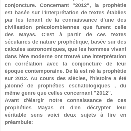
conjoncture. Concernant "2012", la prophétie
est basée sur l'interprétation de textes établies
par les tenant de la connaissance d'une des
civilisation précolombiennes que furent celle
des Mayas. C'est à partir de ces textes
séculaires de nature prophétique, basée sur des
calcules astronomiques, que les hommes vivant
dans l'ère moderne ont trouvé une interprétation
en corrélation avec la conjoncture de leur
époque contemporaine. De là est né la prophétie
sur 2012. Au cours des siècles, l'histoire a été
jalonné de prophéties eschatologiques , du
même genre que celles concernant "2012".
Avant d'élargir notre connaissance de ces
prophéties Mayas et d'en décrypter leur
véritable sens voici deux sujets à lire en
préambule: