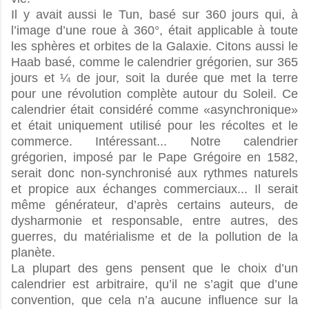
Il y avait aussi le Tun, basé sur 360 jours qui, à
l’image d’une roue à 360°, était applicable à toute
les sphères et orbites de la Galaxie. Citons aussi le
Haab basé, comme le calendrier grégorien, sur 365
jours et ¼ de jour, soit la durée que met la terre
pour une révolution complète autour du Soleil. Ce
calendrier était considéré comme «asynchronique»
et était uniquement utilisé pour les récoltes et le
commerce. Intéressant... Notre calendrier
grégorien, imposé par le Pape Grégoire en 1582,
serait donc non-synchronisé aux rythmes naturels
et propice aux échanges commerciaux... Il serait
même générateur, d’après certains auteurs, de
dysharmonie et responsable, entre autres, des
guerres, du matérialisme et de la pollution de la
planète.
La plupart des gens pensent que le choix d’un
calendrier est arbitraire, qu’il ne s’agit que d’une
convention, que cela n’a aucune influence sur la