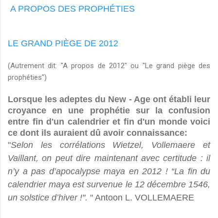
A PROPOS DES PROPHÉTIES
LE GRAND PIÈGE DE 2012
(Autrement dit: "A propos de 2012" ou "Le grand piège des
prophéties")
Lorsque les adeptes du New - Age ont établi leur
croyance en une prophétie sur la confusion
entre fin d'un calendrier et fin d'un monde voici
ce dont ils auraient dû avoir connaissance:
"
Selon les corrélations Wietzel, Vollemaere et
Vaillant, on peut dire maintenant avec certitude : il
n’y a pas d’apocalypse maya en 2012 ! “La fin du
calendrier maya est survenue le 12 décembre 1546,
un solstice d’hiver !".
"
Antoon L. VOLLEMAERE