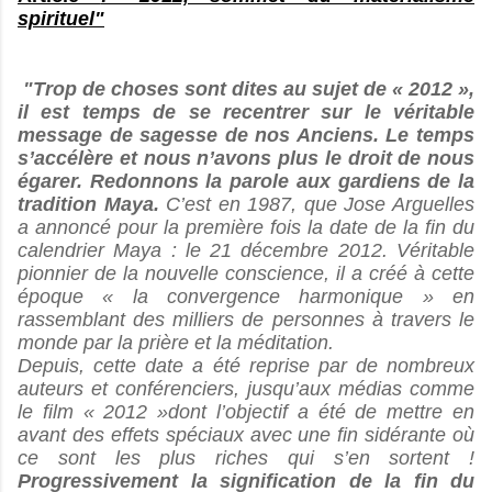
spirituel"
"Trop de choses sont dites au sujet de « 2012 »,
il est temps de se recentrer sur le véritable
message de sagesse de nos Anciens. Le temps
s’accélère et nous n’avons plus le droit de nous
égarer. Redonnons la parole aux gardiens de la
tradition Maya.
C’est en 1987, que Jose Arguelles
a annoncé pour la première fois la date de la fin du
calendrier Maya : le 21 décembre 2012. Véritable
pionnier de la nouvelle conscience, il a créé à cette
époque « la convergence harmonique » en
rassemblant des milliers de personnes à travers le
monde par la prière et la méditation.
Depuis, cette date a été reprise par de nombreux
auteurs et conférenciers, jusqu’aux médias comme
le film « 2012 »dont l’objectif a été de mettre en
avant des effets spéciaux avec une fin sidérante où
ce sont les plus riches qui s’en sortent !
Progressivement la signification de la fin du