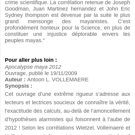
crime scientifique. La corrélation retenue de Joseph
Goodman, Juan Martinez hernandez et John Eric
Sydney thompson est devenue par la suite le plus
grand mensonge des mayanistes. C’est
profondément honteux pour la Science, en plus de
constituer une injustice déplorable envers les
peuples mayas."
Pour aller plus loin :
Apocalypse maya 2012
Ouvrage, publié le 19/11/2009
Auteur :
Antoon L. VOLLEMAERE
Synopsis :
Cet ouvrage d’une extrême rigueur s’adresse aux
lecteurs et lectrices soucieux de connaître la vérité,
l’exactitude des calculs, au-delà de l’amoncellement
d’hypothèses alarmistes qui foisonnent à l’aube de
2012 ! Selon les corrélations Wietzel, Vollemaere et