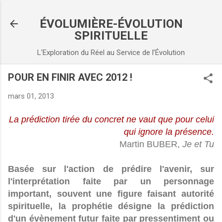
Accéder au contenu principal
ÉVOLUMIÈRE-ÉVOLUTION
SPIRITUELLE
L'Exploration du Réel au Service de l’Évolution
POUR EN FINIR AVEC 2012 !
mars 01, 2013
La prédiction tirée du concret ne vaut que pour celui
qui ignore la présence.
Martin BUBER,
Je et Tu
Basée sur l'action de prédire l'avenir, sur
l'interprétation faite par un personnage
important, souvent une figure faisant autorité
spirituelle, la prophétie désigne la prédiction
d'un évènement futur faite par pressentiment ou