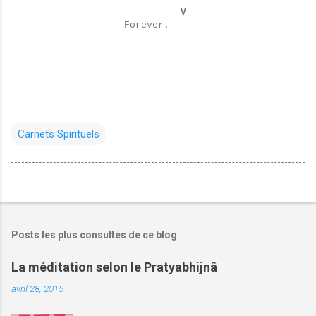
V
Forever.
Carnets Spirituels
Posts les plus consultés de ce blog
La méditation selon le Pratyabhijnâ
avril 28, 2015