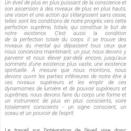
Un éveil de plus en plus puissant de la conscience et
son ascension à des niveaux de plus en plus hauts,
une vision et une action qui s'élargissent sans cesse,
telles sont les conditions de notre progrès vers cette
perfection suprême, totale, qui constitue le but de
notre existence. C'est aussi la condition
de la perfection totale du corps. Il se trouve des
niveaux du mental qui dépassent tous ceux que
nous concevons maintenant; un jour, nous devons y
parvenir et nous élever par-delà encore, jusqu'aux
sommets d'une existence plus vaste, une existence
spirituelle. À mesure que nous montons, nous
devons ouvrir les parties inférieures de notre être à
ces niveaux supérieurs et les emplir de ces
dynamismes de lumière et de pouvoir supérieurs et
suprêmes; nous devons faire du corps une forme et
un instrument de plus en plus conscients, voire
totalement conscients - un signe conscient, un
sceau et un pouvoir de l'esprit.
Le travail sur l’intégration de l’éveil vise donc