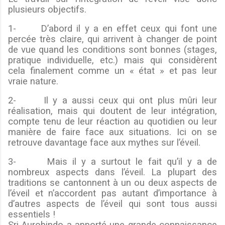
plusieurs objectifs.
1- D’abord il y a en effet ceux qui font une
percée très claire, qui arrivent à changer de point
de vue quand les conditions sont bonnes (stages,
pratique individuelle, etc.) mais qui considèrent
cela finalement comme un « état » et pas leur
vraie nature.
2- Il y a aussi ceux qui ont plus mûri leur
réalisation, mais qui doutent de leur intégration,
compte tenu de leur réaction au quotidien ou leur
manière de faire face aux situations. Ici on se
retrouve davantage face aux mythes sur l’éveil.
3- Mais il y a surtout le fait qu’il y a de
nombreux aspects dans l’éveil. La plupart des
traditions se cantonnent à un ou deux aspects de
l’éveil et n’accordent pas autant d’importance à
d’autres aspects de l’éveil qui sont tous aussi
essentiels !
Sri Aurobindo a apporté une grande connaissance