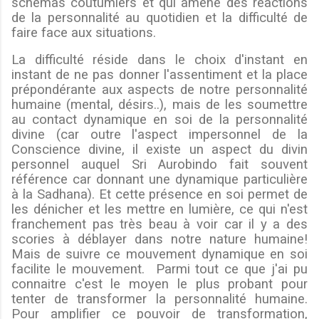
schémas coutumiers et qui amène des réactions
de la personnalité au quotidien et la difficulté de
faire face aux situations.
La difficulté réside dans le choix d'instant en
instant de ne pas donner l'assentiment et la place
prépondérante aux aspects de notre personnalité
humaine (mental, désirs..), mais de les soumettre
au contact dynamique en soi de la personnalité
divine (car outre l'aspect impersonnel de la
Conscience divine, il existe un aspect du divin
personnel auquel Sri Aurobindo fait souvent
référence car donnant une dynamique particulière
à la Sadhana). Et cette présence en soi permet de
les dénicher et les mettre en lumière, ce qui n'est
franchement pas très beau à voir car il y a des
scories à déblayer dans notre nature humaine!
Mais de suivre ce mouvement dynamique en soi
facilite le mouvement. Parmi tout ce que j'ai pu
connaitre c'est le moyen le plus probant pour
tenter de transformer la personnalité humaine.
Pour amplifier ce pouvoir de transformation,