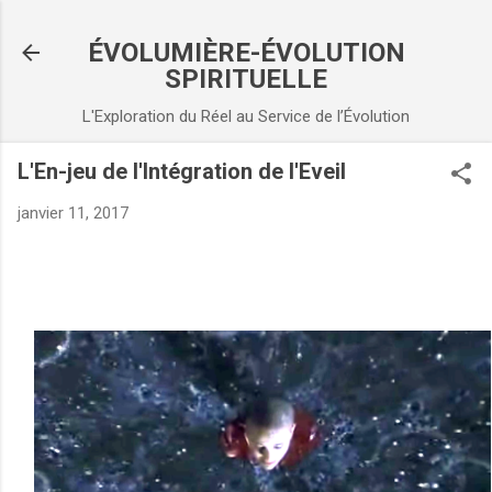
Accéder au contenu principal
ÉVOLUMIÈRE-ÉVOLUTION
SPIRITUELLE
L'Exploration du Réel au Service de l’Évolution
L'En-jeu de l'Intégration de l'Eveil
janvier 11, 2017