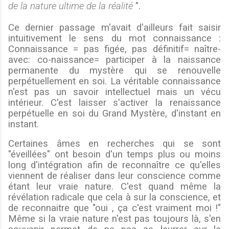
de la nature ultime de la réalité
".
Ce dernier passage m'avait d'ailleurs fait saisir
intuitivement le sens du mot connaissance :
Connaissance = pas figée, pas définitif= naître-
avec: co-naissance= participer à la naissance
permanente du mystère qui se renouvelle
perpétuellement en soi. La véritable connaissance
n'est pas un savoir intellectuel mais un vécu
intérieur. C'est laisser s'activer la renaissance
perpétuelle en soi du Grand Mystère, d'instant en
instant.
Certaines âmes en recherches qui se sont
"éveillées" ont besoin d'un temps plus ou moins
long d'intégration afin de reconnaître ce qu'elles
viennent de réaliser dans leur conscience comme
étant leur vraie nature. C'est quand même la
révélation radicale que cela à sur la conscience, et
de reconnaitre que "oui , ça c'est vraiment moi !"
Même si la vraie nature n'est pas toujours là, s'en