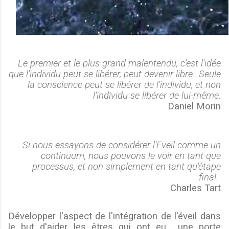
Le premier et le plus grand malentendu, c'est l'idée
que l'individu peut se libérer, peut devenir libre...Seule
la conscience peut se libérer de l'individu, et non
l'individu se libérer de lui-même.
Daniel Morin
Si nous essayons de considérer l'Eveil comme un
continuum, nous pouvons le voir en tant que
processus, et non simplement en tant qu'étape
final.
Charles Tart
Développer l'aspect de l'intégration de l'éveil dans
le but d'aider les êtres qui ont eu une porte