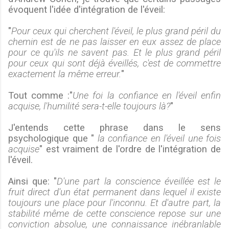
évoquent l'idée d'intégration de l'éveil:
"
Pour ceux qui cherchent l'éveil, le plus grand péril du
chemin est de ne pas laisser en eux assez de place
pour ce qu'ils ne savent pas. Et le plus grand péril
pour ceux qui sont déjà éveillés, c'est de commettre
exactement la même erreur.
"
Tout comme :"
Une foi la confiance en l'éveil enfin
acquise, l'humilité sera-t-elle toujours là?
"
J'entends cette phrase dans le sens
psychologique que "
la confiance en l'éveil une fois
acquise
" est vraiment de l'ordre de l'intégration de
l'éveil.
Ainsi que: "
D'une part la conscience éveillée est le
fruit direct d'un état permanent dans lequel il existe
toujours une place pour l'inconnu. Et d'autre part, la
stabilité même de cette conscience repose sur une
conviction absolue, une connaissance inébranlable