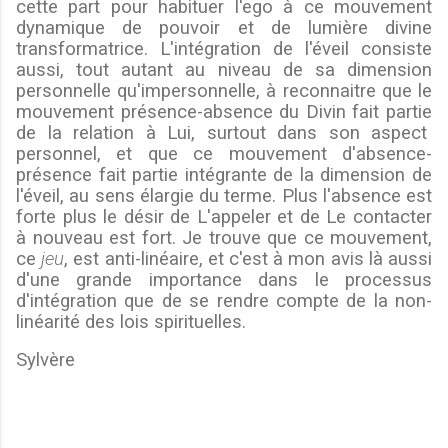
cette part pour habituer l'ego à ce mouvement
dynamique de pouvoir et de lumière divine
transformatrice. L'intégration de l'éveil consiste
aussi, tout autant au niveau de sa dimension
personnelle qu'impersonnelle, à reconnaitre que le
mouvement présence-absence du Divin fait partie
de la relation à Lui, surtout dans son aspect
personnel, et que ce mouvement d'absence-
présence fait partie intégrante de la dimension de
l'éveil, au sens élargie du terme. Plus l'absence est
forte plus le désir de L'appeler et de Le contacter
à nouveau est fort. Je trouve que ce mouvement,
ce
jeu
, est anti-linéaire, et c'est à mon avis là aussi
d'une grande importance dans le processus
d'intégration que de se rendre compte de la non-
linéarité des lois spirituelles.
Sylvère