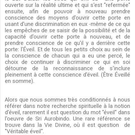
ouverte sur la réalité ultime et qui s'est "refermée"
ensuite, afin de pouvoir à nouveau prendre
conscience des moyens d'ouvrir cette porte en
usant d'une discrimination en eux -même de ce qui
les empêches de se saisir de la possibilité et de la
capacité d'ouvrir cette porte à nouveau, et de
prendre conscience de ce qu'il y a derrière cette
porte: l’Éveil. Et de tous les petits choix au sein de
la conscience de chacun qui a eu une percé, le
choix de continuer à discriminer ce qui en soi
détourne de la reconnaissance de s'inclure
pleinement à cette conscience d'éveil. (Être Éveillé
en somme).
Alors que nous sommes très conditionnés à nous
référer dans notre recherche spirituelle à la notion
d'éveil, rarement il est question du mot "éveil" dans
l'oeuvre de Sri Aurobindo. Une rare référence se
trouve dans la Vie Divine, où il est question
de
"Véritable éveil".