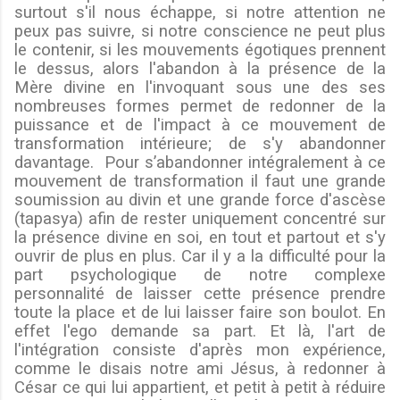
surtout s'il nous échappe, si notre attention ne
peux pas suivre, si notre conscience ne peut plus
le contenir, si les mouvements égotiques prennent
le dessus, alors l'abandon à la présence de la
Mère divine en l'invoquant sous une des ses
nombreuses formes permet de redonner de la
puissance et de l'impact à ce mouvement de
transformation intérieure; de s'y abandonner
davantage. Pour s’abandonner intégralement à ce
mouvement de transformation il faut une grande
soumission au divin et une grande force d'ascèse
(tapasya) afin de rester uniquement concentré sur
la présence divine en soi, en tout et partout et s'y
ouvrir de plus en plus. Car il y a la difficulté pour la
part psychologique de notre complexe
personnalité de laisser cette présence prendre
toute la place et de lui laisser faire son boulot. En
effet l'ego demande sa part. Et là, l'art de
l'intégration consiste d'après mon expérience,
comme le disais notre ami Jésus,
à redonner à
César ce qui lui appartient, et petit à petit à réduire