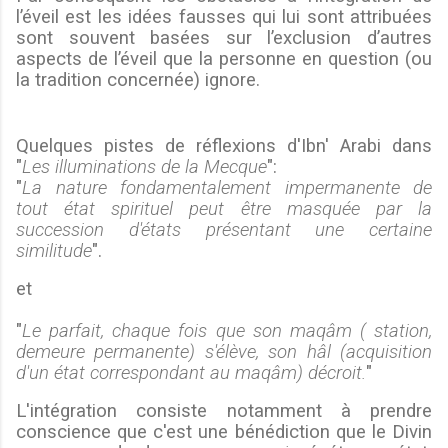
l’éveil est les idées fausses qui lui sont attribuées
sont souvent basées sur l’exclusion d’autres
aspects de l’éveil que la personne en question (ou
la tradition concernée) ignore.
Quelques pistes de réflexions d'Ibn' Arabi dans
"
Les illuminations de la Mecque
":
"
La nature fondamentalement impermanente de
tout état spirituel peut être masquée par la
succession d'états présentant une certaine
similitude
".
et
"
Le parfait, chaque fois que son maqâm ( station,
demeure permanente) s'élève, son hâl (acquisition
d'un état correspondant au maqâm) décroit.
"
L'intégration consiste notamment à prendre
conscience que c'est une bénédiction que le Divin